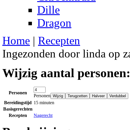
Dille
Dragon
Home
|
Recepten
Ingezonden door linda op z
Wijzig aantal personen
Personen
Personen
Bereidingstijd
15 minuten
Basisgerechten
Recepten
Nagerecht