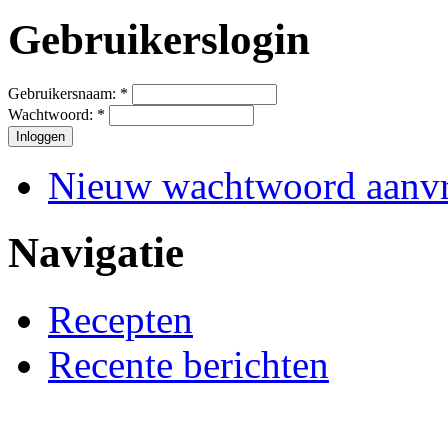
Gebruikerslogin
Gebruikersnaam:
*
Wachtwoord:
*
Nieuw wachtwoord aanv
Navigatie
Recepten
Recente berichten