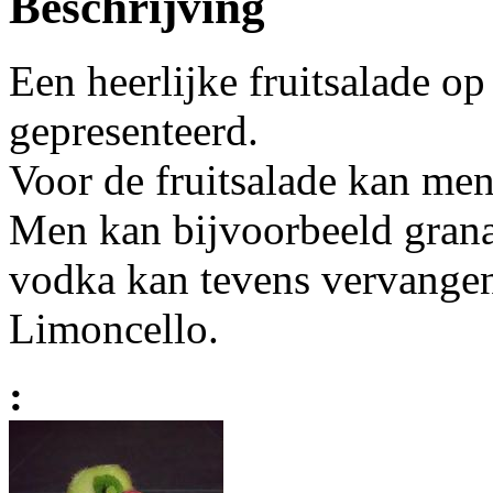
Beschrijving
Een heerlijke fruitsalade op
gepresenteerd.
Voor de fruitsalade kan men
Men kan bijvoorbeeld grana
vodka kan tevens vervange
Limoncello.
: