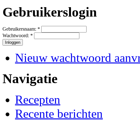
Gebruikerslogin
Gebruikersnaam:
*
Wachtwoord:
*
Nieuw wachtwoord aanv
Navigatie
Recepten
Recente berichten