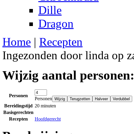
Dille
Dragon
Home
|
Recepten
Ingezonden door linda op z
Wijzig aantal personen
Personen
Personen
Bereidingstijd
20 minuten
Basisgerechten
Recepten
Hoofdgerecht