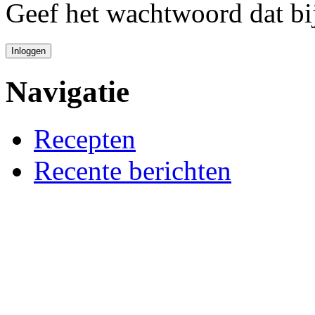
Geef het wachtwoord dat bi
Navigatie
Recepten
Recente berichten